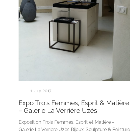
1 July 2017
Expo Trois Femmes, Esprit & Matière
– Galerie La Verrière Uzès
Exposition Trois Femmes, Esprit et Matière –
Galerie La Verrière Uzès Bijoux, Sculpture & Peinture