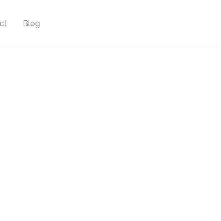
ct
Blog