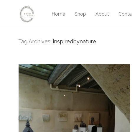
Home
Shop
About
Conta
Tag Archives:
inspiredbynature